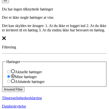
Du har ingen tilknyttede høringer
Der er ikke nogle høringer at vise.
Det kan skyldes tre årsager: 1. At du ikke er logget ind 2. At du ikke
er inviteret til en høring 3. At du endnu ikke har besvaret en høring.
Filtrering
Høringer
Aktuelle høringer
Mine høringer
Afsluttede høringer
Anvend Filter
Tilgængelighedserklæring
Databeskyttelse