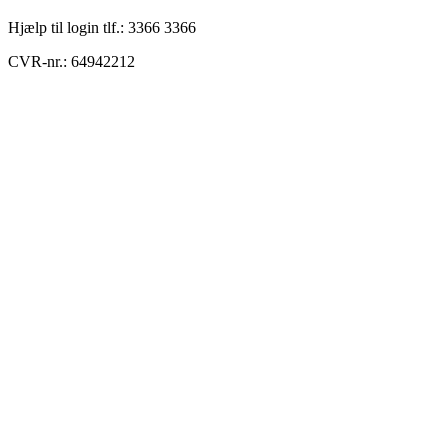
Hjælp til login tlf.: 3366 3366
CVR-nr.: 64942212