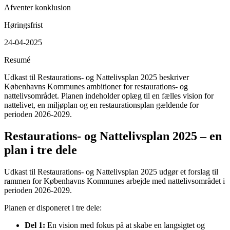
Afventer konklusion
Høringsfrist
24-04-2025
Resumé
Udkast til Restaurations- og Nattelivsplan 2025 beskriver
Københavns Kommunes ambitioner for restaurations- og
nattelivsområdet. Planen indeholder oplæg til en fælles vision for
nattelivet, en miljøplan og en restaurationsplan gældende for
perioden 2026-2029.
Restaurations- og Nattelivsplan 2025 – en
plan i tre dele
Udkast til Restaurations- og Nattelivsplan 2025 udgør et forslag til
rammen for Københavns Kommunes arbejde med nattelivsområdet i
perioden 2026-2029.
Planen er disponeret i tre dele:
Del 1:
En vision med fokus på at skabe en langsigtet og